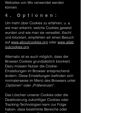
Websites von Wix verwendet werden
können.
4. Optionen:
Um mehr über Cookies zu erfahren, u. a.
wie man erkennt, welche Cookies gesetzt
wurden und wie man sie verwaltet, löscht
und blockiert, empfehlen wir einen Besuch
auf
www.aboutcookies.org
oder
www.allab
outcookies.org
.
Alternativ ist es auch möglich, dass der
Browser Cookies grundsätzlich blockiert.
Dazu müssen Nutzer die Cookie-
Einstellungen im Browser entsprechend
ändern. Diese Einstellungen befinden sich
normalerweise im Menü des Browsers unter
„Optionen“ oder „Präferenzen“.
Das Löschen unserer Cookies oder die
Deaktivierung zukünftiger Cookies oder
Tracking-Technologien kann zur Folge
haben, dass bestimmte Bereiche oder