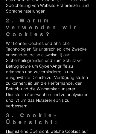
Speicherung von Website-Präferenzen und
Spracheinstellungen.
2. Warum
verwenden wir
Cookies?
Wir können Cookies und ähnliche
Technologien für unterschiedliche Zwecke
verwenden, beispielsweise: i) aus
Sicherheitsgründen und zum Schutz vor
Betrug sowie um Cyber-Angriffe zu
erkennen und zu verhindern; ii) um
ausgewählte Dienste zur Verfügung stellen
zu können; iii) um die Performance, den
Betrieb und die Wirksamkeit unserer
Dienste zu überwachen und zu analysieren
und iv) um das Nutzererlebnis zu
verbessern.
3. Cookie-
Übersicht:
Hier
ist eine Übersicht, welche Cookies auf