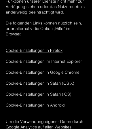
Funktionen unserer Dienste nicht mehr zur
Verfügung stehen oder das Nutzererlebnis
anderweitig beeinträchtigt wird.
Die folgenden Links können nützlich sein,
oder alternativ die Option „Hilfe“ im
Browser.
Cookie-Einstellungen in Firefox
Cookie-Einstellungen im Internet Explorer
Cookie-Einstellungen in Google Chrome
Cookie-Einstellungen in Safari (OS X)
Cookie-Einstellungen in Safari (iOS)
Cookie-Einstellungen in Android
Um die Verwendung eigener Daten durch
Google Analytics auf allen Websites