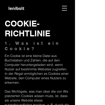
COOKIE-
RICHTLINIE
1. Was ist ein
Cookie?
Ein Cookie ist eine kleine Datei aus
Buchstaben und Zahlen, die auf den
Computer heruntergeladen wird, wenn
Nutzer auf bestimmte Websites zugreifen.
In der Regel ermöglichen es Cookies einer
Website, den Computer eines Nutzers zu
erkennen.
Das Wichtigste, was man über die von Wix
platzierten Cookies wissen muss, ist, dass
sie unsere Website etwas
nutzerfreundlicher machen, z. B. durch die